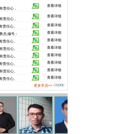
查看详细
有责任心，
查看详细
有责任心，
查看详细
有责任心。
查看详细
教员,编号：
查看详细
有责任心。
查看详细
有责任心。
查看详细
有责任心。
查看详细
有责任心。
查看详细
有责任心。
查看详细
有责任心。
更多学员>>