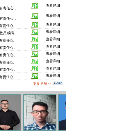
查看详细
有责任心，
查看详细
有责任心，
查看详细
有责任心。
查看详细
教员,编号：
查看详细
有责任心。
查看详细
有责任心。
查看详细
有责任心。
查看详细
有责任心。
查看详细
有责任心。
查看详细
有责任心。
更多学员>>