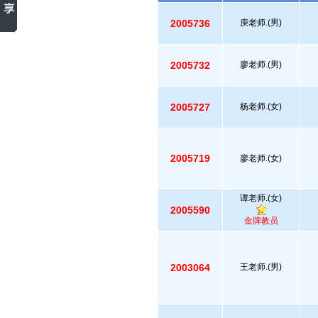
2005736
庾老师.(男)
2005732
廖老师.(男)
2005727
杨老师.(女)
2005719
廖老师.(女)
谭老师.(女)
2005590
金牌教员
2003064
王老师.(男)