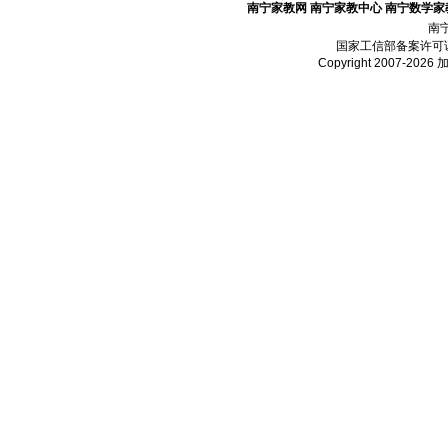
南宁家教网
南宁家教中心
南宁数学家
南
国家工信部备案许可
Copyright 2007-2026