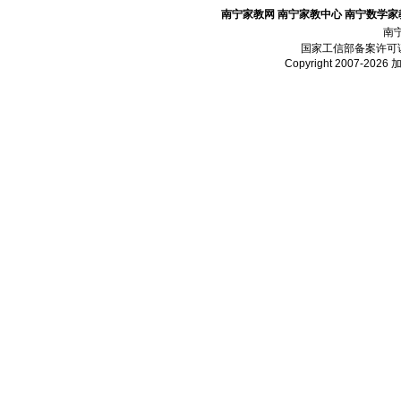
南宁家教网
南宁家教中心
南宁数学家
南
国家工信部备案许可
Copyright 2007-2026