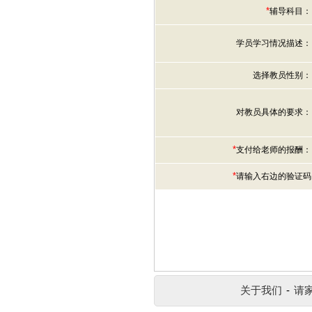
*
辅导科目：
学员学习情况描述：
选择教员性别：
对教员具体的要求：
*
支付给老师的报酬：
*
请输入右边的验证码
关于我们
-
请