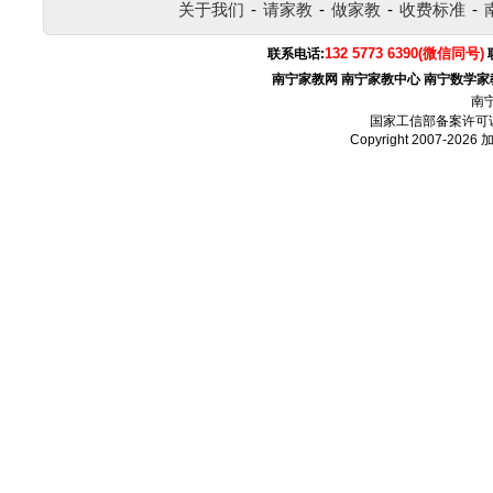
关于我们
-
请家教
-
做家教
-
收费标准
-
132 5773 6390(微信同号)
联系电话:
南宁家教网
南宁家教中心
南宁数学家
南
国家工信部备案许可
Copyright 2007-2026