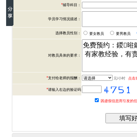
*
辅导科目：
学员学习情况描述：
选择教员性别：
要女教员
要男教员
对教员具体的要求：
*
支付给老师的报酬：
元/小时
点击
*
请输入右边的验证码
因虚假信息而引发的任