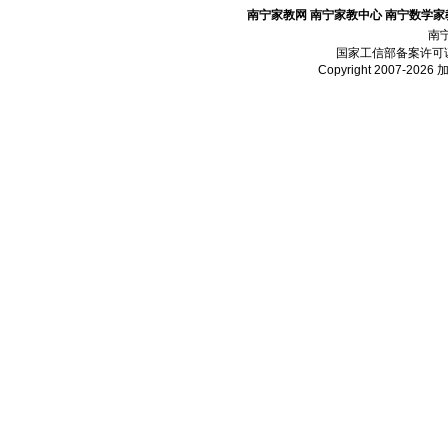
南宁家教网
南宁家教中心
南宁数学家
南
国家工信部备案许可
Copyright 2007-2026