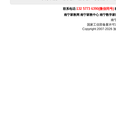
132 5773 6390(微信同号)
联系电话:
南宁家教网
南宁家教中心
南宁数学家
南
国家工信部备案许可
Copyright 2007-2026