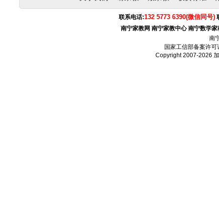
132 5773 6390(微信同号)
联系电话:
南宁家教网
南宁家教中心
南宁数学家
南
国家工信部备案许可
Copyright 2007-2026