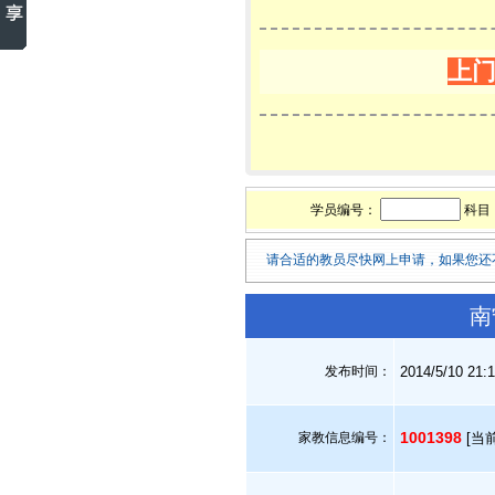
上
学员编号：
科目
请合适的教员尽快网上申请，如果您还
南
发布时间：
2014/5/10 21:
1001398
家教信息编号：
[当