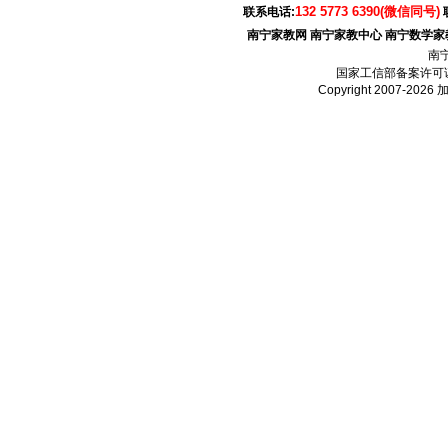
132 5773 6390(微信同号)
联系电话:
南宁家教网
南宁家教中心
南宁数学家
南
国家工信部备案许可
Copyright 2007-2026