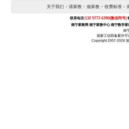
关于我们
-
请家教
-
做家教
-
收费标准
-
132 5773 6390(微信同号)
联系电话:
南宁家教网
南宁家教中心
南宁数学家
南
国家工信部备案许可
Copyright 2007-2026