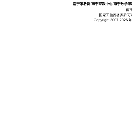
南宁家教网
南宁家教中心
南宁数学家
南
国家工信部备案许可
Copyright 2007-2026