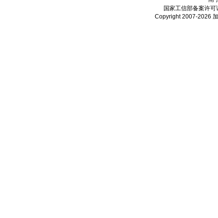
国家工信部备案许可
Copyright 2007-2026