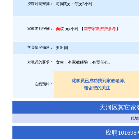
授课时间安排：
每周3次；每次2小时
家教老师报酬：
面议
元/小时 【
南宁家教资费参考
】
学员情况描述：
要出国
对教员的要求：
女生，有家教经验，有责任心。
此学员已成功找到家教老师,
在线预约：
谢谢您的关注
天河区其它家
此地
应聘1016