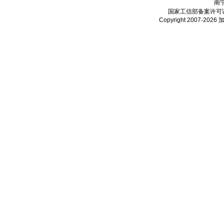
南
国家工信部备案许可
Copyright 2007-2026