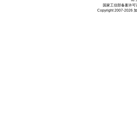
国家工信部备案许可
Copyright 2007-2026