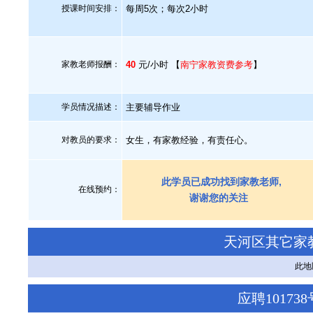
授课时间安排：
每周5次；每次2小时
家教老师报酬：
40
元/小时 【
南宁家教资费参考
】
学员情况描述：
主要辅导作业
对教员的要求：
女生，有家教经验，有责任心。
此学员已成功找到家教老师,
在线预约：
谢谢您的关注
天河区其它家
此地
应聘1017