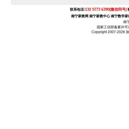
132 5773 6390(微信同号)
联系电话:
南宁家教网
南宁家教中心
南宁数学家
南
国家工信部备案许可
Copyright 2007-2026