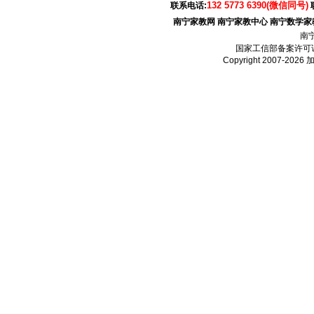
132 5773 6390(微信同号)
联系电话:
南宁家教网
南宁家教中心
南宁数学家
南
国家工信部备案许可
Copyright 2007-2026