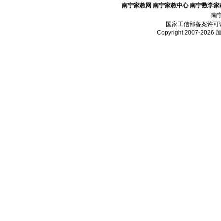
南宁家教网
南宁家教中心
南宁数学家
南
国家工信部备案许可
Copyright 2007-2026