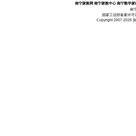
南宁家教网
南宁家教中心
南宁数学家
南
国家工信部备案许可
Copyright 2007-2026