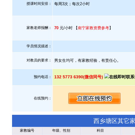
授课时间安排：
每周3次；每次2小时
家教老师报酬：
70
元/小时 【
南宁家教资费参考
】
学员情况描述：
对教员的要求：
男女生均可，有家教经验，有责任心。
132 5773 6390(微信同号)
预约电话：
在线预约：
西乡塘区其它
家教编号
年级、性别
科目