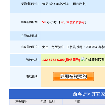
授课时间安排：
每周1次；每次2小时（周六晚上）
家教老师报酬：
50
元/小时 【
南宁家教资费参考
】
学员情况描述：
对教员的要求：
女生，免费预约：庄教员,编号：2003854 
132 5773 6390(微信同号)
预约电话：
在线预约：
西乡塘区其它
家教编号
年级、性别
科目