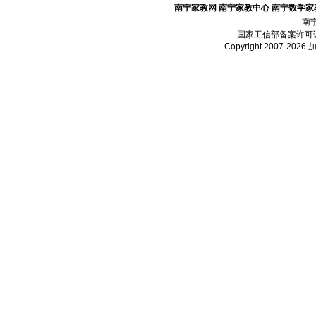
南宁家教网
南宁家教中心
南宁数学家
南
国家工信部备案许可
Copyright 2007-2026