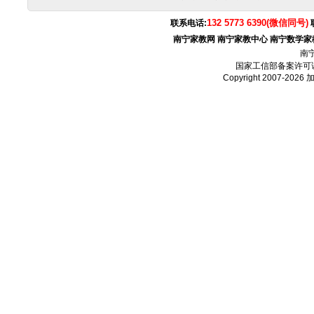
132 5773 6390(微信同号)
联系电话:
南宁家教网
南宁家教中心
南宁数学家
南
国家工信部备案许可
Copyright 2007-2026