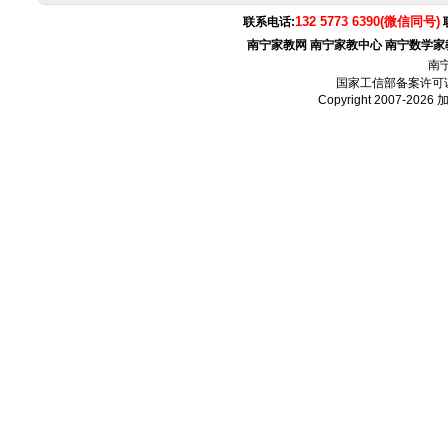
132 5773 6390(微信同号)
联系电话:
南宁家教网
南宁家教中心
南宁数学家
南
国家工信部备案许可
Copyright 2007-2026