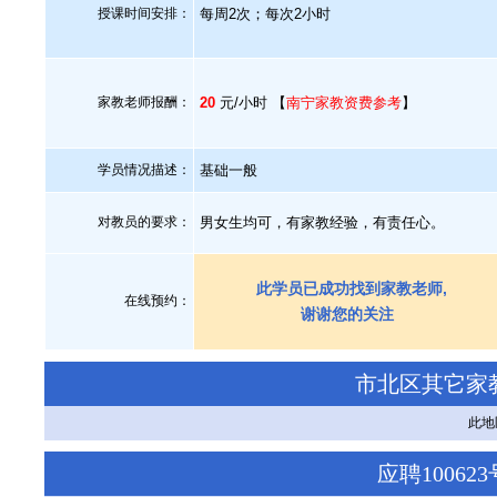
授课时间安排：
每周2次；每次2小时
家教老师报酬：
20
元/小时 【
南宁家教资费参考
】
学员情况描述：
基础一般
对教员的要求：
男女生均可，有家教经验，有责任心。
此学员已成功找到家教老师,
在线预约：
谢谢您的关注
市北区其它家
此地
应聘1006