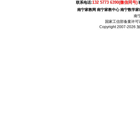
132 5773 6390(微信同号)
联系电话:
南宁家教网
南宁家教中心
南宁数学家
南
国家工信部备案许可
Copyright 2007-2026