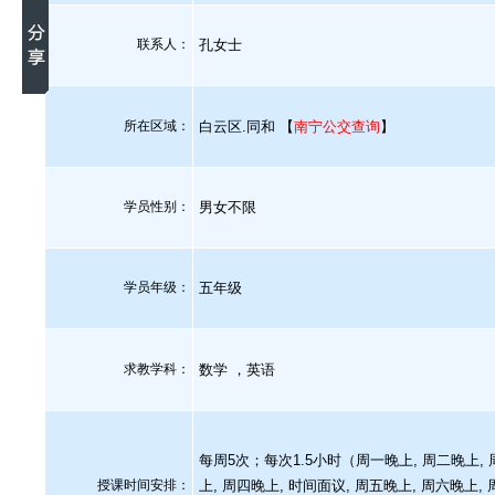
联系人：
孔女士
所在区域：
白云区.同和 【
南宁公交查询
】
学员性别：
男女不限
学员年级：
五年级
求教学科：
数学 ，英语
每周5次；每次1.5小时（周一晚上, 周二晚上,
授课时间安排：
上, 周四晚上, 时间面议, 周五晚上, 周六晚上,