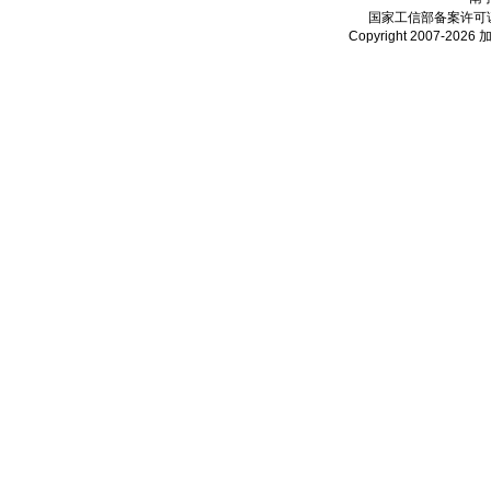
国家工信部备案许可
Copyright 2007-2026