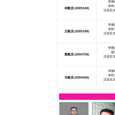
华南
本科
邱教员 (2005349)
汉语言
华南
本科
王教员 (2005198)
汉语言
华南
硕
黄教员 (2004758)
汉语言
华南
本科
马教员 (2004456)
汉语言