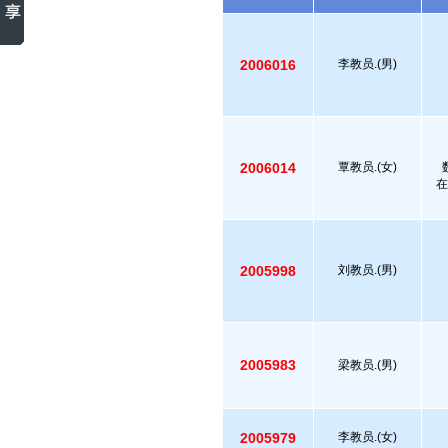
2006016
李教员.(男)
2006014
覃教员.(女)
在
2005998
刘教员.(男)
2005983
梁教员.(男)
2005979
李教员.(女)