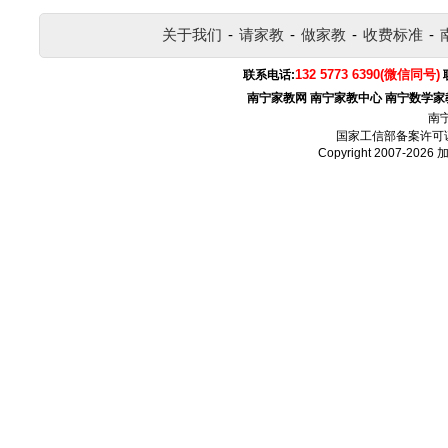
关于我们
-
请家教
-
做家教
-
收费标准
-
132 5773 6390(微信同号)
联系电话:
南宁家教网
南宁家教中心
南宁数学家
南
国家工信部备案许可
Copyright 2007-2026