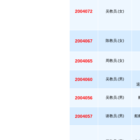
2004072
吴教员.(女)
2004067
陈教员.(女)
2004065
周教员.(女)
2004060
吴教员.(男)
退
2004056
吴教员.(男)
2004057
谢教员.(男)
船