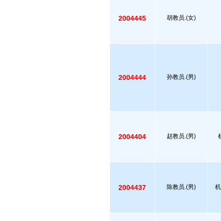
2004445
胡教员.(女)
2004444
孙教员.(男)
2004404
赵教员.(男)
2004437
陈教员.(男)
机