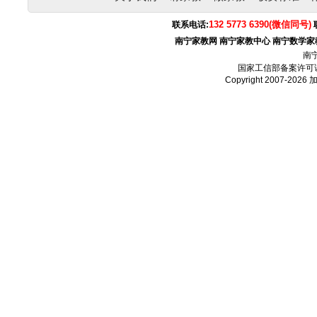
132 5773 6390(微信同号)
联系电话:
南宁家教网
南宁家教中心
南宁数学家
南
国家工信部备案许可
Copyright 2007-2026